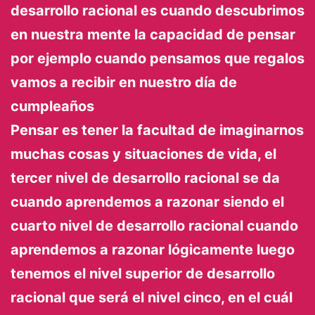
desarrollo racional es cuando descubrimos
en nuestra mente la capacidad de pensar
por ejemplo cuando pensamos que regalos
vamos a recibir en nuestro día de
cumpleaños
Pensar es tener la facultad de imaginarnos
muchas cosas y situaciones de vida, el
tercer nivel de desarrollo racional se da
cuando aprendemos a razonar siendo el
cuarto nivel de desarrollo racional cuando
aprendemos a razonar lógicamente luego
tenemos el nivel superior de desarrollo
racional que será el nivel cinco, en el cuál