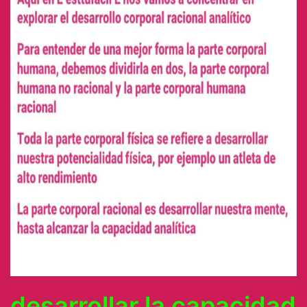
desarrollar la capacidad